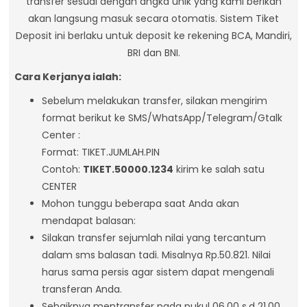
transfer sesuai dengan angka unik yang kami berikan
akan langsung masuk secara otomatis. Sistem Tiket
Deposit ini berlaku untuk deposit ke rekening BCA, Mandiri,
BRI dan BNI.
Cara Kerjanya ialah:
Sebelum melakukan transfer, silakan mengirim
format berikut ke SMS/WhatsApp/Telegram/Gtalk
Center :
Format: TIKET.JUMLAH.PIN
Contoh:
TIKET.50000.1234
kirim ke salah satu
CENTER
Mohon tunggu beberapa saat Anda akan
mendapat balasan:
Silakan transfer sejumlah nilai yang tercantum
dalam sms balasan tadi. Misalnya Rp.50.821. Nilai
harus sama persis agar sistem dapat mengenali
transferan Anda.
Sebaiknya mentransfer pada pukul 06.00 s.d 21.00