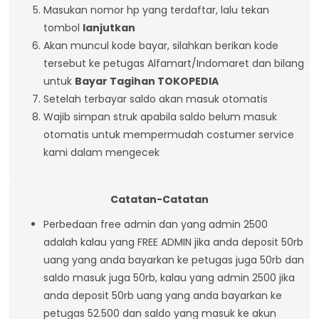
Masukan nomor hp yang terdaftar, lalu tekan
tombol
lanjutkan
Akan muncul kode bayar, silahkan berikan kode
tersebut ke petugas Alfamart/Indomaret dan bilang
untuk
Bayar Tagihan TOKOPEDIA
Setelah terbayar saldo akan masuk otomatis
Wajib simpan struk apabila saldo belum masuk
otomatis untuk mempermudah costumer service
kami dalam mengecek
Catatan-Catatan
Perbedaan free admin dan yang admin 2500
adalah kalau yang FREE ADMIN jika anda deposit 50rb
uang yang anda bayarkan ke petugas juga 50rb dan
saldo masuk juga 50rb, kalau yang admin 2500 jika
anda deposit 50rb uang yang anda bayarkan ke
petugas 52.500 dan saldo yang masuk ke akun