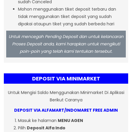
sudah Canceled
Mohon menggunakan tiket deposit terbaru dan
tidak menggunakan tiket deposit yang sudah
dipakai ataupun tiket yang sudah berbeda hari
Untuk mencegah Pending Deposit dan untuk kelancaran
Proses Deposit anda, kami harapkan untuk mengikuti
poin-poin yang telah kami tentukan tersebut.
DEPOSIT VIA MINIMARKET
Untuk Mengisi Saldo Menggunakan Minimarket Di Aplikasi
Berikut Caranya
DEPOSIT VIA ALFAMART/INDOMARET FREE ADMIN
Masuk ke halaman
MENU AGEN
Pilih
Deposit Alfa Indo